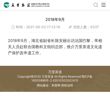
2018年9月
时间：2021-06-03 17:12:16
浏览人数：6337
2018年9月，湖北省副省长陈安丽出访法国巴黎，率相
关人员赴联合国教科文组织总部，推介万里茶道文化遗
产保护及申遗工作。
万里茶道
Copyright©2020 万里茶道 All Rights Reserved
鄂ICP备
16000898号-2
42010302002410
网站建设：荆楚网 授权说明