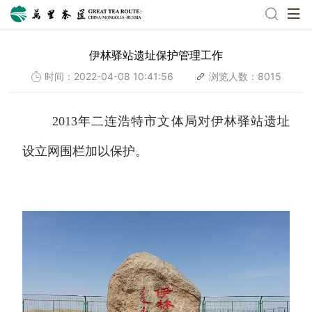
伊林驿站遗址保护管理工作
时间：2022-04-08 10:41:56
浏览人数：8015
2013年二连浩特市文体局对伊林驿站遗址
设立网围栏加以保护。