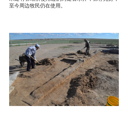
至今周边牧民仍在使用。