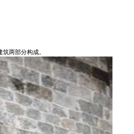
古建筑两部分构成。