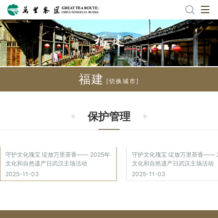
福建
[切换城市]
保护管理
守护文化瑰宝 绽放万里茶香—— 2025年
守护文化瑰宝 绽放万里茶香—— 2
文化和自然遗产日武汉主场活动
文化和自然遗产日武汉主场活动
2025-11-03
2025-11-03