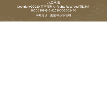
万里茶道
Copyright©2020 万里茶道 All Rights Reserved
鄂ICP备
16000898号-2
42010302002410
网站建设：荆楚网 授权说明